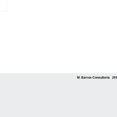
M. Barros Consultoria 201