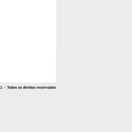
1 - Todos os direitos reservados